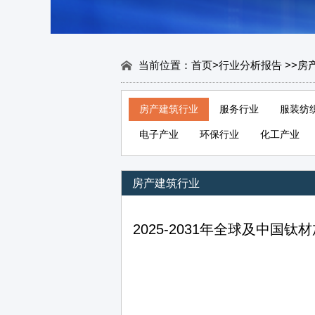
当前位置：
首页
>
行业分析报告
>
>
房
房产建筑行业
服务行业
服装纺
电子产业
环保行业
化工产业
房产建筑行业
2025-2031年全球及中