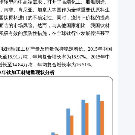
步转型向中高端需求，打开了高端化工、船舶制造、
来，南非、肯尼亚、加拿大等国作为全球重要钛原料生
国钛原料进口的不确定性。同时，疫情下价格的提高
面临的市场风险。然而，与其他国家相比，我国钛材
积极有效的预防性措施，在全球钛行业发展停滞甚至
，我国钛加工材产量及销量保持稳定增长。
2015年中国
至15.91万吨，年均复合增长率为15.97%。2015年中
增长至14.84万吨，年均复合增长率为16.51%。
2023年钛加工材销量现状分析