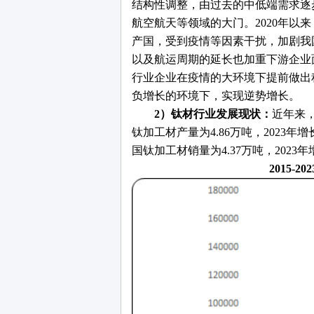
结构性调整，由过去的中低端需求逐
航空航天等领域的大门。2020年以
产国，受到疫情等因素干扰，加剧我
以及航运周期的延长也加重下游企业
行业企业在疫情的大环境下提前做出
负增长的环境下，实现逆势增长。
2）钛材行业发展现状：
近年来
钛加工材产量为4.86万吨，2023年增长
国钛加工材销量为4.37万吨，2023年
2015-