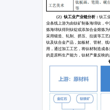
（
2）钛工业产业链分析：
钛工
业条线上游为由钛矿制备海绵钛，中
炼海绵钛得到钛锭或添加合金熔炼为
采用锻造、轧制、挤压、拉拔等工艺
钛及钛合金产品，如板材、管材、线
用，通过加工工艺，将钛材制造成各
的是原料生产能力，钛材产量反映的