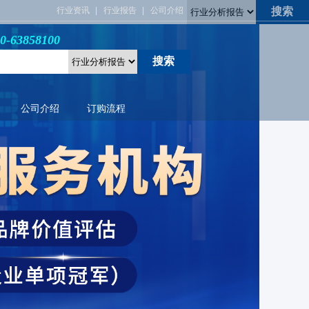
行业资讯
行业报告
公司介绍
3858100
公司介绍
订购流程