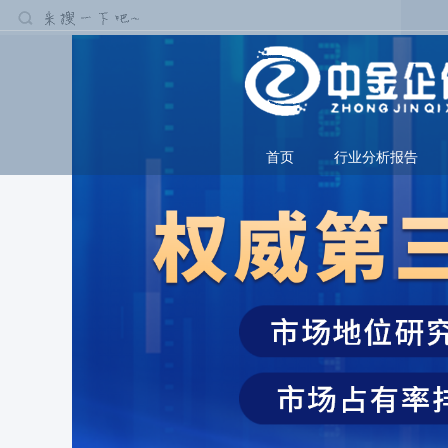
首页
行业分析报告