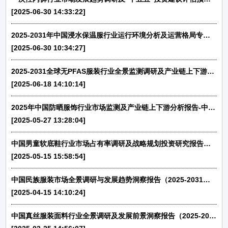
[2025-06-30 14:33:22]
2025-2031年中国浸水保温服行业运行环境分析及运营格局专项调研报告-中金企信发布
[2025-06-30 10:34:27]
2025-2031全球无PFAS服装行业全景监测调研及产业链上下游分析报告-中金企信发布
[2025-06-18 14:10:14]
2025年中国防晒服饰行业市场监测及产业链上下游分析报告-中金企信发布
[2025-05-27 13:28:04]
中国男童软底鞋行业市场占有率调研及战略规划投资研究报告（2025-2031）-中金企信发布
[2025-05-15 15:58:54]
中国民族服装市场全景调研与发展趋势洞察报告（2025-2031）-中金企信发布
[2025-04-15 14:10:24]
中国真丝服装面料行业全景调研及发展前景洞察报告（2025-2031）-中金企信发布