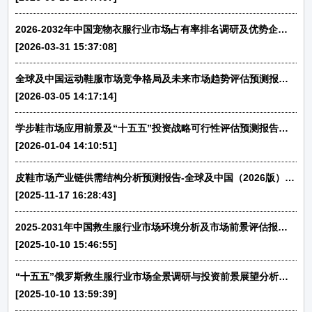
2026-2032年中国宠物衣服行业市场占有率排名调研及优势企业竞争份额评估报告
[2026-03-31 15:37:08]
全球及中国运动鞋服市场竞争格局及未来市场趋势评估预测报告（2026版）-中金企信发布
[2026-03-05 14:17:14]
学步鞋市场应用前景及“十五五”投资战略可行性评估预测报告（2026版）
[2026-01-04 14:10:51]
皮鞋市场产业链供需结构分析预测报告-全球及中国（2026版）-中金企信发布
[2025-11-17 16:28:43]
2025-2031年中国救生服行业市场环境分析及市场前景评估报告-中金企信发布
[2025-10-10 15:46:55]
“十五五”俄罗斯救生服行业市场全景调研与投资前景展望分析（2025）-中金企信发布
[2025-10-10 13:59:39]