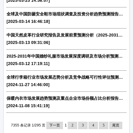
[2025-03-25 14:56:07]
全球及中国防砸安全鞋市场现状调查及投资分析趋势预测报告（2025-2031）-中金企信发布
[2025-03-14 16:46:18]
中国天然皮革行业研究报告及发展前景预测分析（2025-2031）-中金企信发布
[2025-03-13 09:31:06]
2025-2031年中国婚纱礼服市场发展深度调研及市场分析预测报告-中金企信发布
[2025-03-12 17:19:11]
全球行李箱行业市场发展态势分析及竞争战略可行性评估预测报告（2025版）-中金企信发布
[2024-11-27 14:46:00]
保暖内衣市场发展趋势预测及重点企业市场份额占比分析报告（2025版）-中金企信发布
[2024-11-08 15:41:19]
7355 条记录 1/295 页
下一页
1
2
3
4
5
尾页