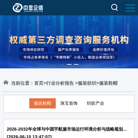
当前位置：
首页
>
行业分析报告
>
服装纺织
>
服装鞋帽
服装鞋帽
珠宝首饰
织纺产业
2026-2032年全球与中国宇航服市场运行环境分析与战略规划投资研究报告-中金企信发布
[2026-06-10 13:47:07]