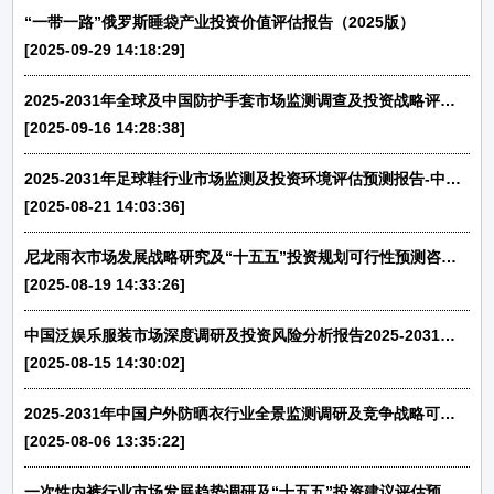
“一带一路”俄罗斯睡袋产业投资价值评估报告（2025版）
[2025-09-29 14:18:29]
2025-2031年全球及中国防护手套市场监测调查及投资战略评估预测报告-中金企信发布
[2025-09-16 14:28:38]
2025-2031年足球鞋行业市场监测及投资环境评估预测报告-中金企信发布
[2025-08-21 14:03:36]
尼龙雨衣市场发展战略研究及“十五五”投资规划可行性预测咨询报告（2025版）
[2025-08-19 14:33:26]
中国泛娱乐服装市场深度调研及投资风险分析报告2025-2031年-中金企信发布
[2025-08-15 14:30:02]
2025-2031年中国户外防晒衣行业全景监测调研及竞争战略可行性评估报告-中金企信发布
[2025-08-06 13:35:22]
一次性内裤行业市场发展趋势调研及“十五五”投资建议评估预测报告（2025版）