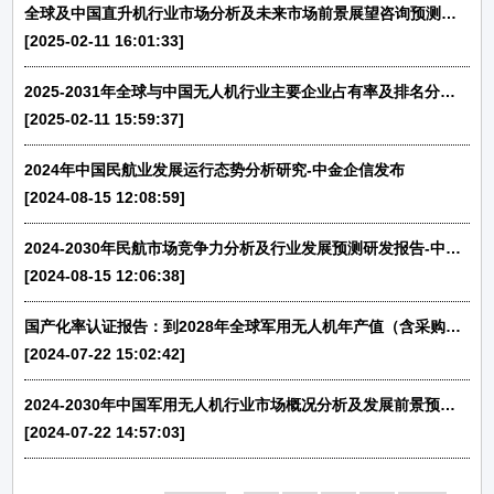
全球及中国直升机行业市场分析及未来市场前景展望咨询预测报告（2025版）
[2025-02-11 16:01:33]
2025-2031年全球与中国无人机行业主要企业占有率及排名分析预测报告-中金企信发布
[2025-02-11 15:59:37]
2024年中国民航业发展运行态势分析研究-中金企信发布
[2024-08-15 12:08:59]
2024-2030年民航市场竞争力分析及行业发展预测研发报告-中金企信发布
[2024-08-15 12:06:38]
国产化率认证报告：到2028年全球军用无人机年产值（含采购）预计达到147.98亿美元-中金企信发布
[2024-07-22 15:02:42]
2024-2030年中国军用无人机行业市场概况分析及发展前景预测-中金企信发布
[2024-07-22 14:57:03]