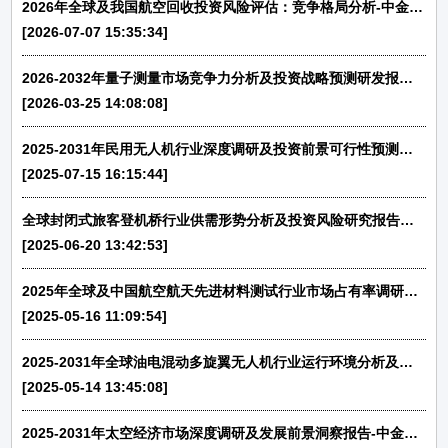
2026年全球及我国航空回收投资风险评估：竞争格局分析-中金企信发布
[2026-07-07 15:35:34]
2026-2032年量子测量市场竞争力分析及投资战略预测研发报告-中金企信发布
[2026-03-25 14:08:08]
2025-2031年民用无人机行业深度调研及投资前景可行性预测报告-中金企信发布
[2025-07-15 16:15:44]
全球封闭式旅客登机桥行业供需形势分析及投资风险研究报告（2025-2031）-中金企信发布
[2025-06-20 13:42:53]
2025年全球及中国航空航天先进材料测试行业市场占有率调研及战略规划投资研究报告-中金企信发布
[2025-05-16 11:09:54]
2025-2031年全球油电混动多旋翼无人机行业运行环境分析及发展策略研究报告-中金企信发布
[2025-05-14 13:45:08]
2025-2031年太空经济市场深度调研及发展前景洞察报告-中金企信发布