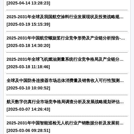
[2025-04-14 13:28:23]
2025-2031年全球及我国航空涂料行业发展现状及投资战略规划分析-中金企信发布
[2025-03-19 15:15:39]
2025-2031年中国航空螺旋桨行业竞争形势及产业链分析报告-中金企信发布
[2025-03-18 14:30:20]
2025-2031年全球飞机燃油测量系统行业竞争格局及产业链分析报告-中金企信发布
[2025-03-18 11:18:46]
全球及中国防务连接器市场总体消费量及销售收入可行性预测报告（2025版）
[2025-03-10 10:00:52]
航天数字仿真行业市场竞争格局调查分析及发展战略规划评估预测报告（2025版）
[2025-03-07 14:26:43]
2025-2031年中国智能巡检无人机行业产销数据分析及发展前景分析预测报告
[2025-03-06 09:28:51]