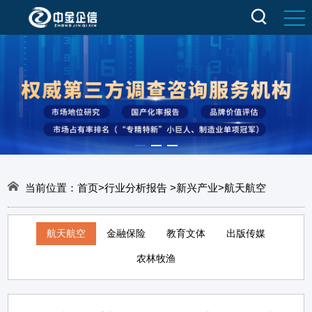
当前位置：
首页
>
行业分析报告
>
新兴产业
>
航天航空
航天航空
金融保险
教育文体
出版传媒
农林牧渔