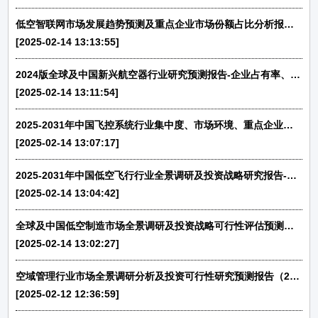
低空智联网市场发展趋势预测及重点企业市场份额占比分析报告（2025版）-中金企信发布
[2025-02-14 13:13:55]
2024版全球及中国新兴航空器行业研究预测报告-企业占有率、市场规模、下游应用、发展趋势、竞争分析
[2025-02-14 13:11:54]
2025-2031年中国飞控系统行业集中度、市场环境、重点企业分析及前景预测-中金企信发布
[2025-02-14 13:07:17]
2025-2031年中国低空飞行行业全景调研及投资战略研究报告-中金企信发布
[2025-02-14 13:04:42]
全球及中国低空制造市场全景调研及投资战略可行性评估预测报告（2025版）-中金企信发布
[2025-02-14 13:02:27]
空域管理行业市场全景调研分析及投资可行性研究预测报告（2025版）-中金企信发布
[2025-02-12 12:36:59]