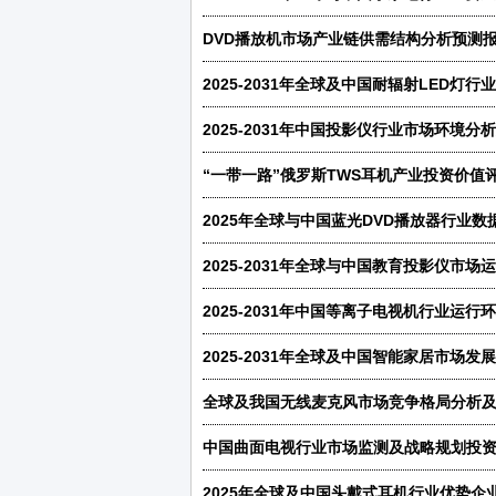
2025-2031年中国投影仪行业市场环境
“一带一路”俄罗斯TWS耳机产业投资价值评
全球及我国无线麦克风市场竞争格局分析及