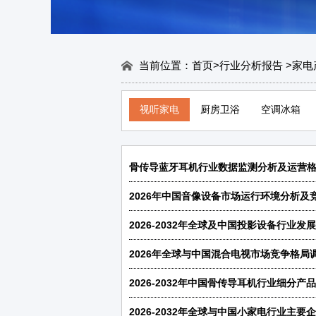
当前位置：
首页
>
行业分析报告
>
家电
视听家电
厨房卫浴
空调冰箱
2026-2032年全球及中国投影设备行业