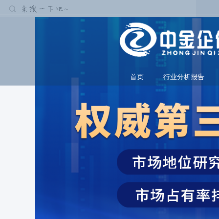
首页
行业分析报告