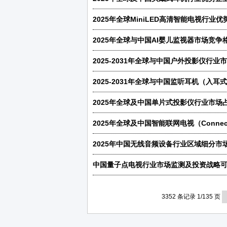
3352 条记录 1/135 页