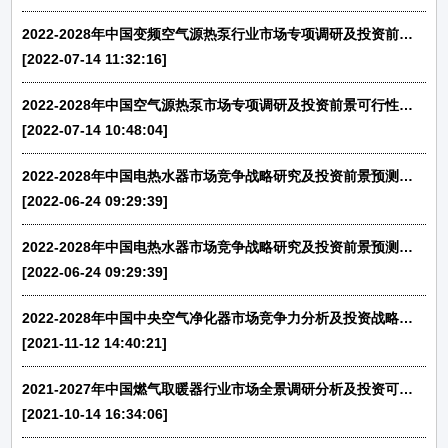
2022-2028年中国变频空气源热泵行业市场专项调研及投资前景可行性预测报告
[2022-07-14 11:32:16]
2022-2028年中国空气源热泵市场专项调研及投资前景可行性预测报告
[2022-07-14 10:48:04]
2022-2028年中国电热水器市场竞争战略研究及投资前景预测报告
[2022-06-24 09:29:39]
2022-2028年中国电热水器市场竞争战略研究及投资前景预测报告
[2022-06-24 09:29:39]
2022-2028年中国中央空气净化器市场竞争力分析及投资战略预测研发报告
[2021-11-12 14:40:21]
2021-2027年中国燃气取暖器行业市场全景调研分析及投资可行性研究预测报告
[2021-10-14 16:34:06]