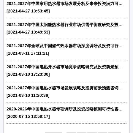
2021-2027年中国家用热水器市场发展分析及未来投资潜力可行性报告
[2021-04-27 13:53:45]
2021-2027年中国太阳能热水器行业市场供需平衡度研究及投资战略可行性预测报告
[2021-04-27 13:49:53]
2021-2027年全球及中国燃气热水器市场深度调研及投资可行性预测咨询报告
[2021-03-11 17:11:21]
2021-2027年中国电热开水器市场竞争战略研究及投资前景预测报告
[2021-03-10 17:23:30]
2021-2027年中国电热水器市场发展战略及投资前景预测咨询报告
[2021-03-10 11:20:36]
2020-2026年中国电热水器专项调研及投资战略预测可行性咨询报告
[2020-07-15 13:59:17]