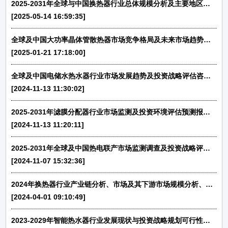
2025-2031年全球与中国换热器行业总体规模分析及主要地区产能产量分析报告
[2025-05-14 16:59:35]
全球及中国大功率晶体管散热器市场竞争格局及未来市场趋势评估预测报告（2024版）-中金企信发布
[2025-01-21 17:18:00]
全球及中国电储水热水器行业市场发展趋势及投资战略评估咨询预测报告（2025版）
[2024-11-13 11:30:02]
2025-2031年滤膜分配器行业市场监测及投资环境评估预测报告-中金企信发布
[2024-11-13 11:20:11]
2025-2031年全球及中国热电联产市场监测调查及投资战略评估预测报告-中金企信发布
[2024-11-07 15:32:36]
2024年换热器行业产业链分析、市场及其下游市场规模分析、行业发展趋势预测
[2024-04-01 09:10:49]
2023-2029年智能热水器行业发展现状与投资战略规划可行性报告