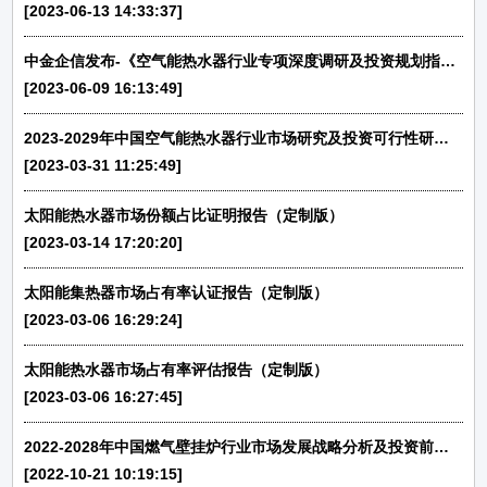
[2023-06-13 14:33:37]
中金企信发布-《空气能热水器行业专项深度调研及投资规划指导可行性预测报告（2023版）》
[2023-06-09 16:13:49]
2023-2029年中国空气能热水器行业市场研究及投资可行性研究报告
[2023-03-31 11:25:49]
太阳能热水器市场份额占比证明报告（定制版）
[2023-03-14 17:20:20]
太阳能集热器市场占有率认证报告（定制版）
[2023-03-06 16:29:24]
太阳能热水器市场占有率评估报告（定制版）
[2023-03-06 16:27:45]
2022-2028年中国燃气壁挂炉行业市场发展战略分析及投资前景专项预测报告
[2022-10-21 10:19:15]