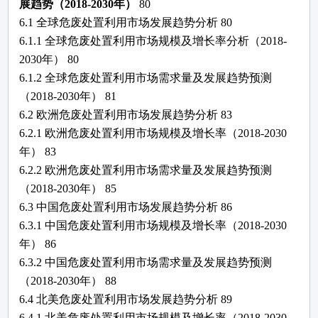
展趋势（
2018-2030年）
80
6.1 全球
危废处置利用
市场发展趋势分析
80
6.1.1 全球
危废处置利用
市场规模及增长率分析（
2018-
2030年）
80
6.1.2 全球
危废处置利用
市场需求量及发展趋势预测
（
2018-2030年）
81
6.2 欧洲
危废处置利用
市场发展趋势分析
83
6.2.1 欧洲
危废处置利用
市场规模及增长率（
2018-2030
年）
83
6.2.2 欧洲
危废处置利用
市场需求量及发展趋势预测
（
2018-2030年）
85
6.3 中国
危废处置利用
市场发展趋势分析
86
6.3.1 中国
危废处置利用
市场规模及增长率（
2018-2030
年）
86
6.3.2 中国
危废处置利用
市场需求量及发展趋势预测
（
2018-2030年）
88
6.4 北美
危废处置利用
市场发展趋势分析
89
6.4.1 北美
危废处置利用
市场规模及增长率（
2018-2030