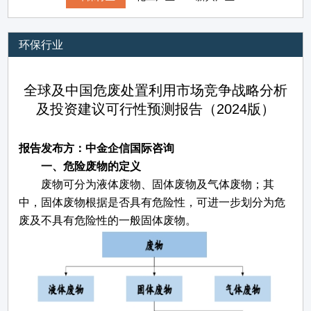
环保行业
全球及中国危废处置利用市场竞争战略分析
及投资建议可行性预测报告（2024版）
报告发布方：中金企信国际咨询
一、
危险废物的定义
废物可分为液体废物、固体废物及气体废物；其
中，固体废物根据是否具有危险性，可进一步划分为危
废及不具有危险性的一般固体废物。