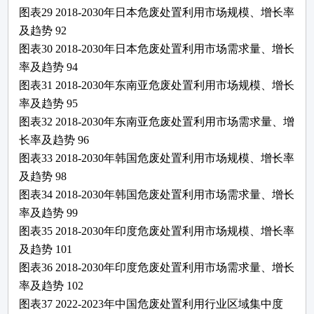
图表
29
2018-2030年日本
危废处置利用
市场规模、增长率
及趋势
92
图表
30
2018-2030年日本
危废处置利用
市场需求量、增长
率及趋势
94
图表
31
2018-2030年东南亚
危废处置利用
市场规模、增长
率及趋势
95
图表
32
2018-2030年东南亚
危废处置利用
市场需求量、增
长率及趋势
96
图表
33
2018-2030年韩国
危废处置利用
市场规模、增长率
及趋势
98
图表
34
2018-2030年韩国
危废处置利用
市场需求量、增长
率及趋势
99
图表
35
2018-2030年印度
危废处置利用
市场规模、增长率
及趋势
101
图表
36
2018-2030年印度
危废处置利用
市场需求量、增长
率及趋势
102
图表
37
2022-2023年
中国
危废处置利用
行业区域集中度