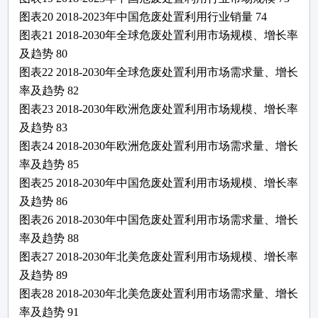
图表
20
2018-2023年中国
危废处置利用
行业销量
74
图表
21
2018-2030年全球
危废处置利用
市场规模、增长率
及趋势
80
图表
22
2018-2030年全球
危废处置利用
市场需求量、增长
率及趋势
82
图表
23
2018-2030年欧洲
危废处置利用
市场规模、增长率
及趋势
83
图表
24
2018-2030年欧洲
危废处置利用
市场需求量、增长
率及趋势
85
图表
25
2018-2030年中国
危废处置利用
市场规模、增长率
及趋势
86
图表
26
2018-2030年中国
危废处置利用
市场需求量、增长
率及趋势
88
图表
27
2018-2030年北美
危废处置利用
市场规模、增长率
及趋势
89
图表
28
2018-2030年北美
危废处置利用
市场需求量、增长
率及趋势
91