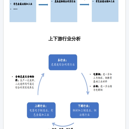
上下游行业分析