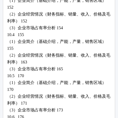
（
1）企业简介（基础介绍，产能，产量，销售区域）
152
（
2）企业经营情况
（
财务指标、
销量、收入、价格及毛
利率
）
152
（
3）企业
市场占有率
分析
154
10.4
155
（
1）企业简介（基础介绍，产能，产量，销售区域）
155
（
2）企业经营情况
（
财务指标、
销量、收入、价格及毛
利率
）
163
（
3）企业
市场占有率
分析
165
10.5
170
（
1）企业简介（基础介绍，产能，产量，销售区域）
170
（
2）企业经营情况
（
财务指标、
销量、收入、价格及毛
利率
）
171
（
3）企业
市场占有率
分析
173
10.6
176