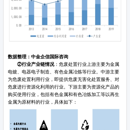
数据整理：中金企信国际咨询
②
行业产业链情况
：危废处置行业上游主要为金属
电镀、电器电子制造、有色金属冶炼等行业。中游主要
为危废处置利用行业，即提供危废无害化处置服务、对
危废进行资源化利用的行业。下游主要为资源化产品的
购买使用行业，包括有色金属和有色冶炼加工等以再生
金属为原材料的行业，具体如下：