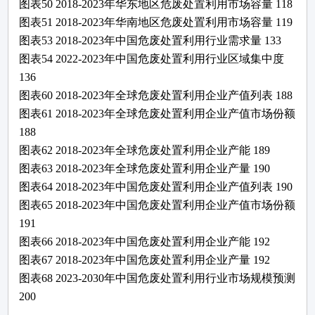
图表
50
2018-2023年华东地区
危废处置利用
市场容量
118
图表
51
2018-2023年华南地区
危废处置利用
市场容量
119
图表
53
2018-2023年中国
危废处置利用
行业需求量
133
图表
54
2022-2023年
中国
危废处置利用
行业区域集中度
136
图表
60
2018-2023年全球
危废处置利用
企业产值列表
188
图表
61
2018-2023年全球
危废处置利用
企业产值市场份额
188
图表
62
2018-2023年全球
危废处置利用
企业产能
189
图表
63
2018-2023年全球
危废处置利用
企业产量
190
图表
64
2018-2023年中国
危废处置利用
企业产值列表
190
图表
65
2018-2023年中国
危废处置利用
企业产值市场份额
191
图表
66
2018-2023年中国
危废处置利用
企业产能
192
图表
67
2018-2023年中国
危废处置利用
企业产量
192
图表
68
2023-2030年中国
危废处置利用
行业市场规模预测
200