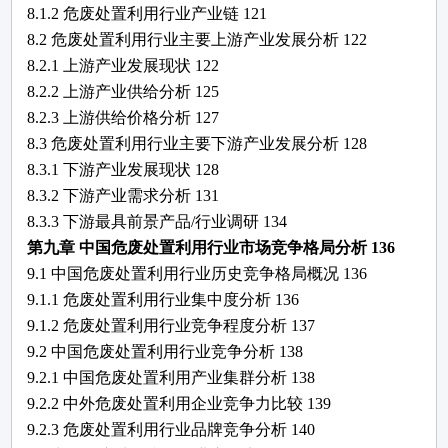
8.1.2
危废处置利用
行业产业链
121
8.2
危废处置利用
行业主要上游产业发展分析
122
8.2.1 上游产业发展现状
122
8.2.2 上游产业供给分析
125
8.2.3 上游供给价格分析
127
8.3
危废处置利用
行业主要下游产业发展分析
128
8.3.1 下游产业发展现状
128
8.3.2 下游产业需求分析
131
8.3.3 下游最具前景产品/行业调研
134
第九章
中国
危废处置利用
行业市场竞争格局分析
136
9.1 中国
危废处置利用
行业历史竞争格局概况
136
9.1.1
危废处置利用
行业集中度分析
136
9.1.2
危废处置利用
行业竞争程度分析
137
9.2 中国
危废处置利用
行业竞争分析
138
9.2.1 中国
危废处置利用
产业集群分析
138
9.2.2 中外
危废处置利用
企业竞争力比较
139
9.2.3
危废处置利用
行业品牌竞争分析
140