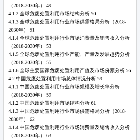
（
2018-2030年）
49
4.1.2 全球
危废处置利用
市场结构分析
50
4.1.3 全球
危废处置利用
行业市场供需格局分析（
2018-
2030年）
51
4.1.4 全球
危废处置利用
行业市场消费量及销售收入分析
（
2018-2030年）
53
4.1.5 全球
危废处置利用
行业产能、产量及发展趋势分析
（
2018-2030年）
55
4.1.6 全球主要国家
危废处置利用
产值及市场份额分析
56
4.2 中国
危废处置利用
市场总体情况分析
59
4.1.1 中国
危废处置利用
行业市场规模及增长率分析
（
2018-2030年）
59
4.1.2 中国
危废处置利用
市场结构分析
61
4.1.3 中国
危废处置利用
行业市场供需格局分析（
2018-
2030年）
62
4.1.4 中国
危废处置利用
行业市场消费量及销售收入分析
（
2018-2030年）
63