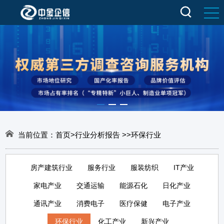
当前位置：
首页
>
行业分析报告
>
>
环保行业
房产建筑行业
服务行业
服装纺织
IT产业
家电产业
交通运输
能源石化
日化产业
通讯产业
消费电子
医疗保健
电子产业
环保行业
化工产业
新兴产业