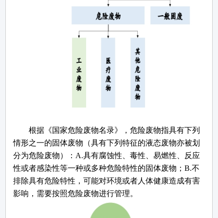
根据《国家危险废物名录》，危险废物指具有下列
情形之一的固体废物（具有下列特征的液态废物亦被划
分为危险废物）：
A.具有腐蚀性、毒性、易燃性、反应
性或者感染性等一种或多种危险特性的固体废物；B.不
排除具有危险特性，可能对环境或者人体健康造成有害
影响，需要按照危险废物进行管理。