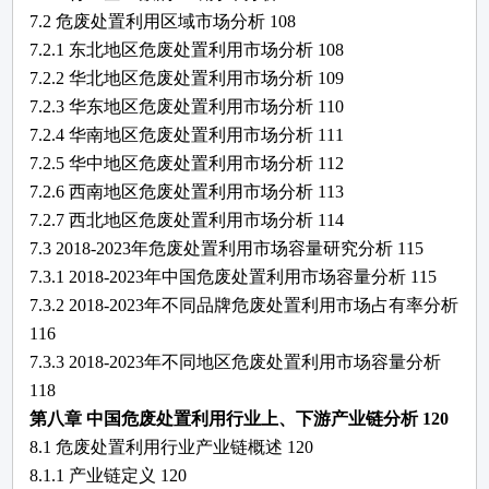
7.2
危废处置利用
区域市场分析
108
7.2.1 东北地区
危废处置利用
市场分析
108
7.2.2 华北地区
危废处置利用
市场分析
109
7.2.3 华东地区
危废处置利用
市场分析
110
7.2.4 华南地区
危废处置利用
市场分析
111
7.2.5 华中地区
危废处置利用
市场分析
112
7.2.6 西南地区
危废处置利用
市场分析
113
7.2.7 西北地区
危废处置利用
市场分析
114
7.3 2018-2023年
危废处置利用
市场容量研究分析
115
7.3.1 2018-2023年中国
危废处置利用
市场容量分析
115
7.3.2 2018-2023年不同品牌
危废处置利用
市场占有率分析
116
7.3.3 2018-2023年不同地区
危废处置利用
市场容量分析
118
第八章
中国
危废处置利用
行业上、下游产业链分析
120
8.1
危废处置利用
行业产业链概述
120
8.1.1 产业链定义
120