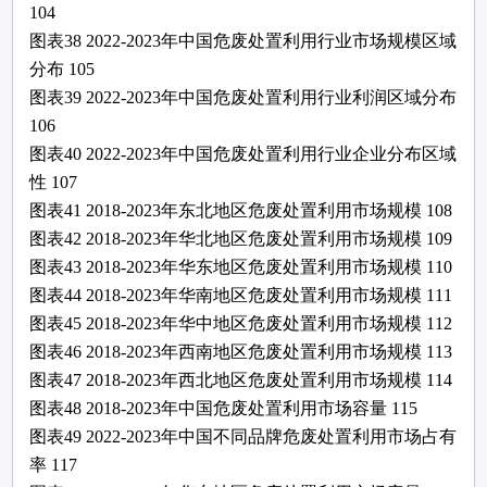
104
图表
38
2022-2023年
中国
危废处置利用
行业市场规模区域
分布
105
图表
39
2022-2023年
中国
危废处置利用
行业利润区域分布
106
图表
40
2022-2023年
中国
危废处置利用
行业企业分布区域
性
107
图表
41
2018-2023年东北地区
危废处置利用
市场规模
108
图表
42
2018-2023年华北地区
危废处置利用
市场规模
109
图表
43
2018-2023年华东地区
危废处置利用
市场规模
110
图表
44
2018-2023年华南地区
危废处置利用
市场规模
111
图表
45
2018-2023年华中地区
危废处置利用
市场规模
112
图表
46
2018-2023年西南地区
危废处置利用
市场规模
113
图表
47
2018-2023年西北地区
危废处置利用
市场规模
114
图表
48
2018-2023年中国
危废处置利用
市场容量
115
图表
49
2022-2023年
中国不同品牌
危废处置利用
市场占有
率
117