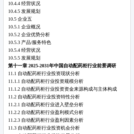
10.4.4 经营状况
10.4.5 发展规划
10.5
企业五
10.5.1 企业概况
10.5.2 企业优势分析
10.5.3 产品/服务特色
10.5.4 经营状况
10.5.5 发展规划
第十一章
2025-2031年中国自动配药柜行业前景调研
11.1 自动配药柜行业投资现状分析
11.1.1 自动配药柜行业投资规模分析
11.1.2 自动配药柜行业投资资金来源构成与主体构成
11.2 自动配药柜行业投资特性分析
11.2.1 自动配药柜行业进入壁垒分析
11.2.2 自动配药柜行业盈利模式分析
11.2.3 自动配药柜行业盈利因素分析
11.3 自动配药柜行业投资机会分析