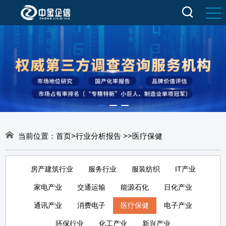
当前位置：
首页
>
行业分析报告
>
>
医疗保健
房产建筑行业
服务行业
服装纺织
IT产业
家电产业
交通运输
能源石化
日化产业
通讯产业
消费电子
医疗保健
电子产业
环保行业
化工产业
新兴产业