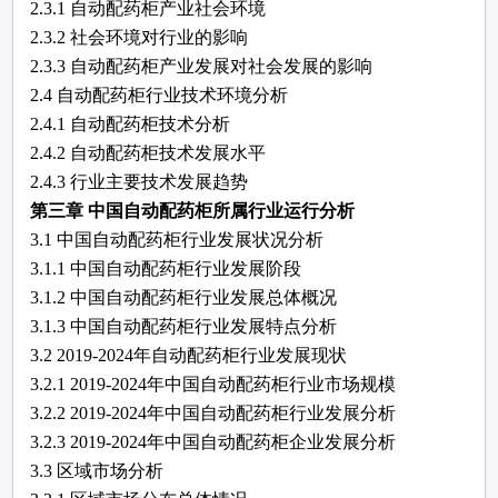
2.3.1
自动配药柜
产业社会环境
2.3.2 社会环境对行业的影响
2.3.3
自动配药柜
产业发展对社会发展的影响
2.4
自动配药柜
行业技术环境分析
2.4.1
自动配药柜
技术分析
2.4.2
自动配药柜
技术发展水平
2.4.3 行业主要技术发展趋势
第三章
中国
自动配药柜
所属行业运行分析
3.1 中国
自动配药柜
行业发展状况分析
3.1.1 中国
自动配药柜
行业发展阶段
3.1.2 中国
自动配药柜
行业发展总体概况
3.1.3 中国
自动配药柜
行业发展特点分析
3.2
2019-2024
年
自动配药柜
行业发展现状
3.2.1
2019-2024
年中国
自动配药柜
行业市场规模
3.2.2
2019-2024
年中国
自动配药柜
行业发展分析
3.2.3
2019-2024
年中国
自动配药柜
企业发展分析
3.3 区域市场分析