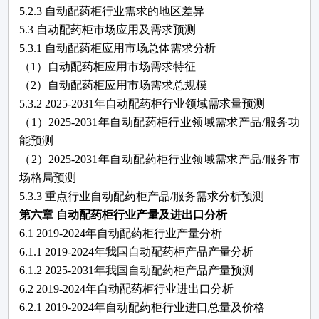
5.2.3
自动配药柜
行业需求的地区差异
5.3
自动配药柜
市场应用及需求预测
5.3.1
自动配药柜
应用市场总体需求分析
（
1）
自动配药柜
应用市场需求特征
（
2）
自动配药柜
应用市场需求总规模
5.3.2
2025-2031
年
自动配药柜
行业领域需求量预测
（
1）
2025-2031
年
自动配药柜
行业领域需求产品
/服务功
能预测
（
2）
2025-2031
年
自动配药柜
行业领域需求产品
/服务市
场格局预测
5.3.3 重点行业
自动配药柜
产品
/服务需求分析预测
第六章
自动配药柜行业产量及进出口分析
6.1 2019-2024年自动配药柜行业产量分析
6.1.1 2019-2024年我国自动配药柜产品产量分析
6.1.2 2025-2031年我国自动配药柜产品产量预测
6.2 2019-2024年自动配药柜行业进出口分析
6.2.1 2019-2024年自动配药柜行业进口总量及价格