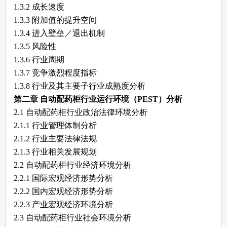
1.3.2 成长速度
1.3.3 附加值的提升空间
1.3.4 进入壁垒／退出机制
1.3.5 风险性
1.3.6 行业周期
1.3.7 竞争激烈程度指标
1.3.8 行业及其主要子行业成熟度分析
第二章
自动配药柜
行业运行环境（
PEST）分析
2.1
自动配药柜
行业政治法律环境分析
2.1.1 行业管理体制分析
2.1.2 行业主要法律法规
2.1.3 行业相关发展规划
2.2
自动配药柜
行业经济环境分析
2.2.1 国际宏观经济形势分析
2.2.2 国内宏观经济形势分析
2.2.3 产业宏观经济环境分析
2.3
自动配药柜
行业社会环境分析