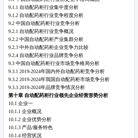
9.1.1 自动配药柜行业集中度分析
9.1.2 自动配药柜行业竞争程度分析
9.2 中国自动配药柜行业竞争分析
9.2.1 自动配药柜行业竞争概况
9.2.2 中国自动配药柜产业集群分析
9.2.3 中外自动配药柜企业竞争力比较
9.2.4 自动配药柜行业品牌竞争分析
9.3 中国自动配药柜行业市场竞争格局分析
9.3.1 2019-2024年国内外自动配药柜竞争分析
9.3.2 2019-2024年我国自动配药柜市场竞争分析
9.3.3 2019-2024年品牌竞争情况分析
第十章
自动配药柜
行业领先企业经营形势分析
10.1
企业一
10.1.1 企业概况
10.1.2 企业优势分析
10.1.3 产品/服务特色
10.1.4 经营状况