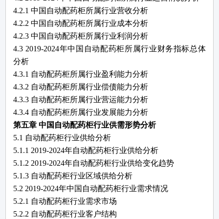
4.2.1 中国
自动配药柜
所属行业营收分析
4.2.2 中国
自动配药柜
所属行业成本分析
4.2.3 中国
自动配药柜
所属行业利润分析
4.3
2019-2024
年中国
自动配药柜
所属行业财务指标总体
分析
4.3.1
自动配药柜
所属行业盈利能力分析
4.3.2
自动配药柜
所属行业偿债能力分析
4.3.3
自动配药柜
所属行业营运能力分析
4.3.4
自动配药柜
所属行业发展能力分析
第五章
中国
自动配药柜
行业供需形势分析
5.1
自动配药柜
行业供给分析
5.1.1
2019-2024
年
自动配药柜
行业供给分析
5.1.2
2019-2024
年
自动配药柜
行业供给变化趋势
5.1.3
自动配药柜
行业区域供给分析
5.2
2019-2024
年中国
自动配药柜
行业需求情况
5.2.1
自动配药柜
行业需求市场
5.2.2
自动配药柜
行业客户结构