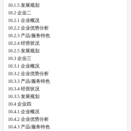
10.1.5 发展规划
10.2
企业二
10.2.1 企业概况
10.2.2 企业优势分析
10.2.3 产品/服务特色
10.2.4 经营状况
10.2.5 发展规划
10.3
企业三
10.3.1 企业概况
10.3.2 企业优势分析
10.3.3 产品/服务特色
10.3.4 经营状况
10.3.5 发展规划
10.4
企业四
10.4.1 企业概况
10.4.2 企业优势分析
10.4.3 产品/服务特色