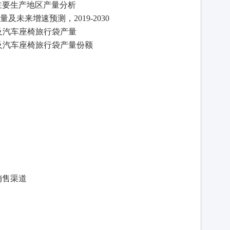
及主要生产地区产量分析
袋产量及未来增速预测，
2019-2030
产地区及汽车座椅旅行袋产量
产地区及汽车座椅旅行袋产量份额
销售渠道