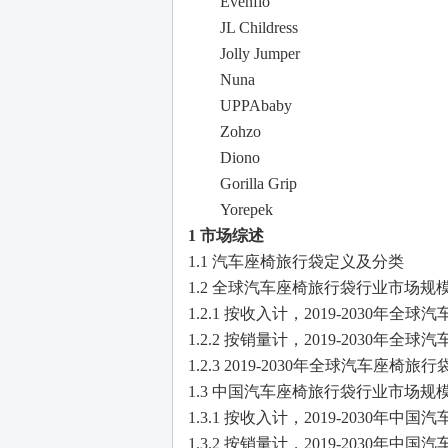
Evenflo
JL Childress
Jolly Jumper
Nuna
UPPAbaby
Zohzo
Diono
Gorilla Grip
Yorepek
1 市场综述
1.1 汽车座椅旅行袋定义及分类
1.2 全球汽车座椅旅行袋行业市场规
1.2.1 按收入计，2019-2030年
1.2.2 按销量计，2019-2030年
1.2.3 2019-2030年全球汽车座椅
1.3 中国汽车座椅旅行袋行业市场规
1.3.1 按收入计，2019-2030年
1.3.2 按销量计，2019-2030年