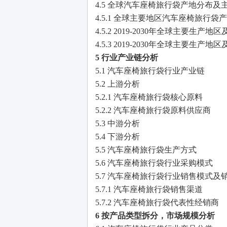
4.5 全球汽车座椅旅行袋产地分布
4.5.1 全球主要地区汽车座椅旅行
4.5.2 2019-2030年全球主要生
4.5.3 2019-2030年全球主要生
5 行业产业链分析
5.1 汽车座椅旅行袋行业产业链
5.2 上游分析
5.2.1 汽车座椅旅行袋核心原料
5.2.2 汽车座椅旅行袋原料供应商
5.3 中游分析
5.4 下游分析
5.5 汽车座椅旅行袋生产方式
5.6 汽车座椅旅行袋行业采购模式
5.7 汽车座椅旅行袋行业销售模式及
5.7.1 汽车座椅旅行袋销售渠道
5.7.2 汽车座椅旅行袋代表性经销商
6 按产品类型拆分，市场规模分析