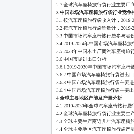
2.7 全球汽车座椅旅行袋行业主要厂
3 中国市场汽车座椅旅行袋行业竞争
3.1 按汽车座椅旅行袋收入计，2019
3.2 按汽车座椅旅行袋销量计，2019
3.3 中国市场汽车座椅旅行袋参与
3.4 2019-2024年中国市场汽车
3.5 2023年中国本土厂商汽车座椅
3.6 中国市场进出口分析
3.6.1 2019-2030年中国市场
3.6.2 中国市场汽车座椅旅行袋进出
3.6.3 中国市场汽车座椅旅行袋主要
3.6.4 中国市场汽车座椅旅行袋主要
4 全球主要地区产能及产量分析
4.1 2019-2030年全球汽车座椅
4.2 全球汽车座椅旅行袋行业主要
4.3 全球主要生产商近几年汽车座
4.4 全球主要地区汽车座椅旅行袋产