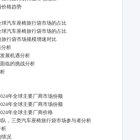
旅行袋价格趋势
年中国在全球汽车座椅旅行袋市场的占比
年中国在全球汽车座椅旅行袋市场的占比
汽车座椅旅行袋市场规模增速对比
策分析
素及发展机遇分析
素及面临的挑战分析
分析
-2024年全球主要厂商市场份额
-2024年全球主要厂商市场份额
-2024年全球主要厂商价格
三梯队，三类汽车座椅旅行袋市场参与者分析
分析
购情况