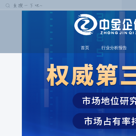
首页
行业分析报告