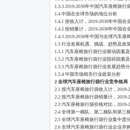
1.3.3 2019-2030年中国汽车座椅
1.4 中国在全球市场的地位分析
1.4.1 按收入计，2019-2030
1.4.2 按销量计，2019-2030
1.4.3 2019-2030年中国与全球
1.5 行业发展机遇、挑战、趋势及政
1.5.1 汽车座椅旅行袋行业驱动因
1.5.2 汽车座椅旅行袋行业阻碍因
1.5.3 汽车座椅旅行袋行业发展趋势
1.5.4 中国市场相关行业政策分析
2 全球汽车座椅旅行袋行业竞争格局
2.1 按汽车座椅旅行袋收入计，2019
2.2 按汽车座椅旅行袋销量计，2019
2.3 汽车座椅旅行袋价格对比，2019
2.4 全球第一梯队、第二梯队和第
2.5 全球汽车座椅旅行袋行业集中度
2.6 全球汽车座椅旅行袋行业企业并