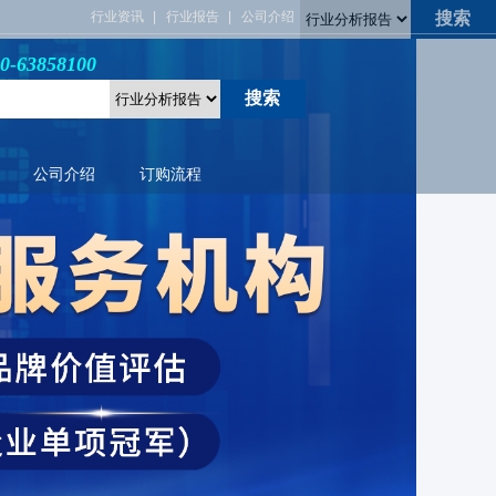
行业资讯
行业报告
公司介绍
3858100
公司介绍
订购流程