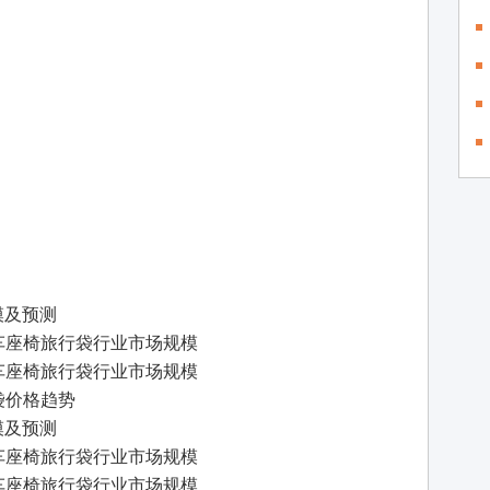
模及预测
全球汽车座椅旅行袋行业市场规模
全球汽车座椅旅行袋行业市场规模
旅行袋价格趋势
模及预测
中国汽车座椅旅行袋行业市场规模
中国汽车座椅旅行袋行业市场规模